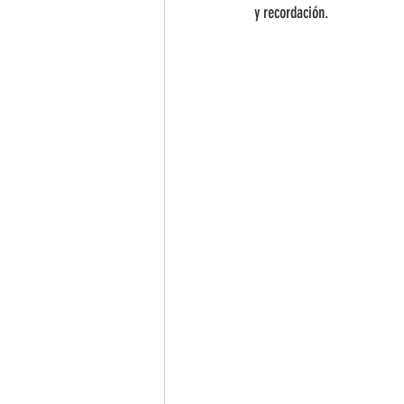
y recordación. 