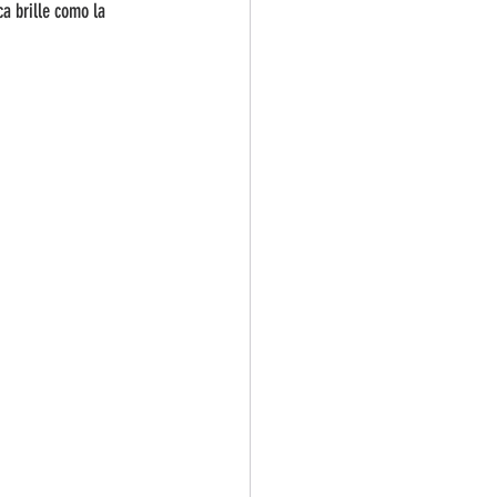
a brille como la 