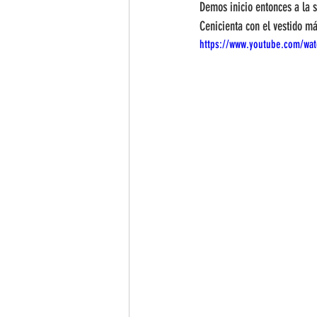
Demos inicio entonces a la 
Cenicienta con el vestido má
https://www.youtube.com/wa