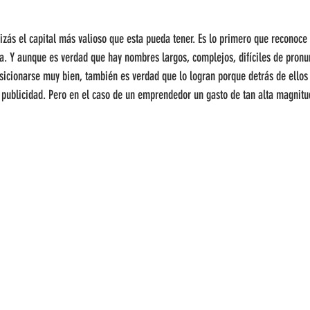
zás el capital más valioso que esta pueda tener. Es lo primero que reconoce
a. Y aunque es verdad que hay nombres largos, complejos, difíciles de pronun
sicionarse muy bien, también es verdad que lo logran porque detrás de ellos
publicidad. Pero en el caso de un emprendedor un gasto de tan alta magnitu