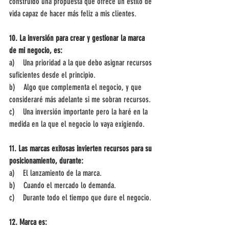
construido una propuesta que ofrece un estilo de 
vida capaz de hacer más feliz a mis clientes.
10. La inversión para crear y gestionar la marca 
de mi negocio, es:
a)    Una prioridad a la que debo asignar recursos 
suficientes desde el principio.
b)    Algo que complementa el negocio, y que 
consideraré más adelante si me sobran recursos.
c)    Una inversión importante pero la haré en la 
medida en la que el negocio lo vaya exigiendo.
11. Las marcas exitosas invierten recursos para su 
posicionamiento, durante:
a)    El lanzamiento de la marca.
b)    Cuando el mercado lo demanda.
c)    Durante todo el tiempo que dure el negocio.
12. Marca es: