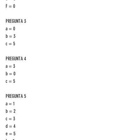
F = 0
PREGUNTA 3
a = 0
b = 3
c = 5 
PREGUNTA 4
a = 3
b = 0
c = 5 
PREGUNTA 5
a = 1
b = 2
c = 3
d = 4
e = 5