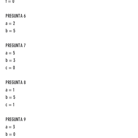
f = 0
PREGUNTA 6
a = 2
b = 5
PREGUNTA 7
a = 5
b = 3
c = 0
PREGUNTA 8
a = 1
b = 5
c = 1
PREGUNTA 9
a = 3
b = 0