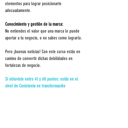
elementos para lograr posicionarte 
adecuadamente.
Conocimiento y gestión de la marca:
No entiendes el valor que una marca le puede 
aportar a tu negocio, o no sabes como lograrlo.
Pero ¡buenas noticias! Con este curso estás en 
camino de convertir dichas debilidades en 
fortalezas de negocio. 
Si obtuviste entre 41 y 60 puntos: estás en el 
nivel de Cenicienta en transformación