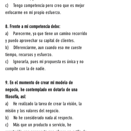
c)    Tengo competencia pero creo que es mejor 
enfocarme en mi propio esfuerzo.
8. Frente a mi competencia debo:
a)    Parecerme, ya que tiene un camino recorrido 
y puedo aprovechar su capital de clientes.
b)    Diferenciarme, aun cuando eso me cueste 
tiempo, recursos y esfuerzo.
c)    Ignorarla, pues mi propuesta es única y no 
compite con la de nadie.
9. En el momento de crear mi modelo de 
negocio, he contemplado en dotarlo de una 
filosofía, así:
a)    He realizado la tarea de crear la visión, la 
misión y los valores del negocio.
b)    No he considerado nada al respecto.
c)    Más que un producto o servicio, he 