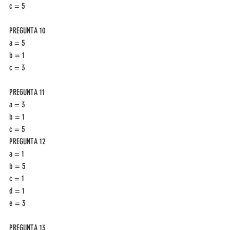
c = 5 
PREGUNTA 10
a = 5
b = 1
c = 3
PREGUNTA 11
a = 3
b = 1
c = 5
PREGUNTA 12
a = 1
b = 5
c = 1
d = 1
e = 3
PREGUNTA 13