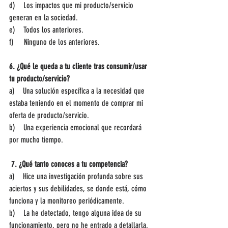
d)    Los impactos que mi producto/servicio 
generan en la sociedad.
e)    Todos los anteriores.
f)     Ninguno de los anteriores.
6. ¿Qué le queda a tu cliente tras consumir/usar 
tu producto/servicio?
a)    Una solución específica a la necesidad que 
estaba teniendo en el momento de comprar mi 
oferta de producto/servicio.
b)    Una experiencia emocional que recordará 
por mucho tiempo.
7. ¿Qué tanto conoces a tu competencia?
a)    Hice una investigación profunda sobre sus 
aciertos y sus debilidades, se donde está, cómo 
funciona y la monitoreo periódicamente.
b)    La he detectado, tengo alguna idea de su 
funcionamiento, pero no he entrado a detallarla.