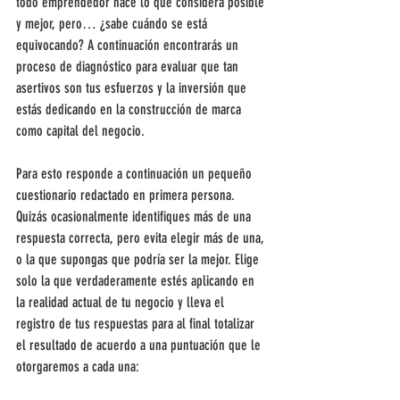
todo emprendedor hace lo que considera posible 
y mejor, pero… ¿sabe cuándo se está 
equivocando? A continuación encontrarás un 
proceso de diagnóstico para evaluar que tan 
asertivos son tus esfuerzos y la inversión que 
estás dedicando en la construcción de marca 
como capital del negocio.
Para esto responde a continuación un pequeño 
cuestionario redactado en primera persona. 
Quizás ocasionalmente identifiques más de una 
respuesta correcta, pero evita elegir más de una, 
o la que supongas que podría ser la mejor. Elige 
solo la que verdaderamente estés aplicando en 
la realidad actual de tu negocio y lleva el 
registro de tus respuestas para al final totalizar 
el resultado de acuerdo a una puntuación que le 
otorgaremos a cada una: