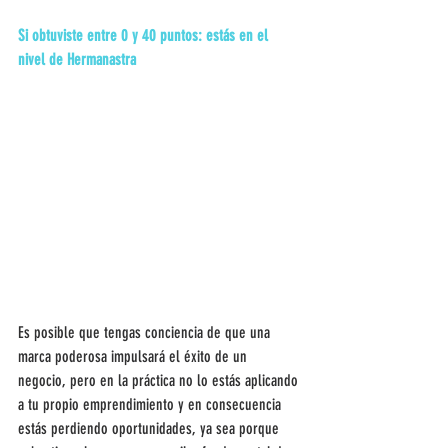
Si obtuviste entre 0 y 40 puntos: estás en el 
nivel de Hermanastra
Es posible que tengas conciencia de que una 
marca poderosa impulsará el éxito de un 
negocio, pero en la práctica no lo estás aplicando 
a tu propio emprendimiento y en consecuencia 
estás perdiendo oportunidades, ya sea porque 