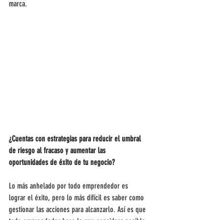
marca.
¿Cuentas con estrategias para reducir el umbral 
de riesgo al fracaso y aumentar las 
oportunidades de éxito de tu negocio?
Lo más anhelado por todo emprendedor es 
lograr el éxito, pero lo más difícil es saber como 
gestionar las acciones para alcanzarlo. Así es que 