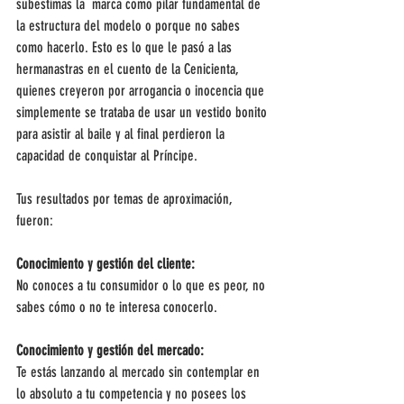
subestimas la  marca como pilar fundamental de 
la estructura del modelo o porque no sabes 
como hacerlo. Esto es lo que le pasó a las 
hermanastras en el cuento de la Cenicienta, 
quienes creyeron por arrogancia o inocencia que 
simplemente se trataba de usar un vestido bonito 
para asistir al baile y al final perdieron la 
capacidad de conquistar al Príncipe.
Tus resultados por temas de aproximación, 
fueron:
Conocimiento y gestión del cliente:
No conoces a tu consumidor o lo que es peor, no 
sabes cómo o no te interesa conocerlo.
Conocimiento y gestión del mercado:
Te estás lanzando al mercado sin contemplar en 
lo absoluto a tu competencia y no posees los 